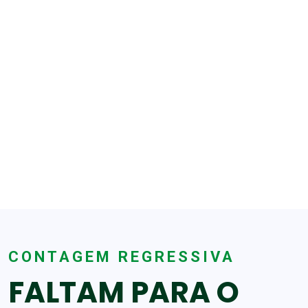
CONTAGEM REGRESSIVA
FALTAM PARA O