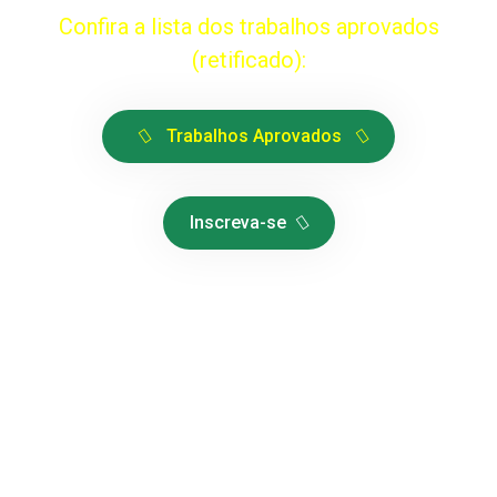
Confira a lista dos trabalhos aprovados
(retificado):
Trabalhos Aprovados
Inscreva-se